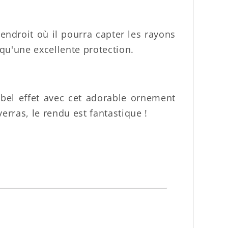
endroit où il pourra capter les rayons
 qu'une excellente protection.
bel effet avec cet adorable ornement
erras, le rendu est fantastique !