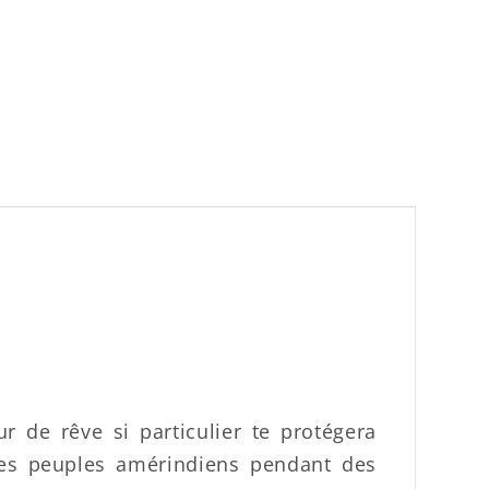
 de rêve si particulier te protégera
les peuples amérindiens pendant des