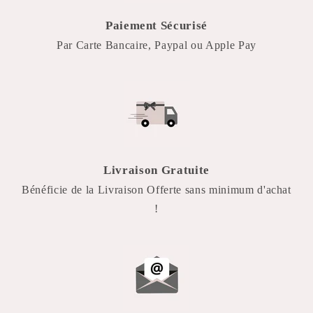
Paiement Sécurisé
Par Carte Bancaire, Paypal ou Apple Pay
Livraison Gratuite
Bénéficie de la Livraison Offerte sans minimum d'achat
!