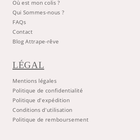
Où est mon colis ?
Qui Sommes-nous ?
FAQs
Contact
Blog Attrape-rêve
LÉGAL
Mentions légales
Politique de confidentialité
Politique d'expédition
Conditions d'utilisation
Politique de remboursement