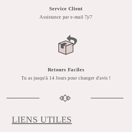
Service Client
Assistance par e-mail 7j/7
Retours Faciles
Tu as jusqu'à 14 Jours pour changer d'avis !
LIENS UTILES